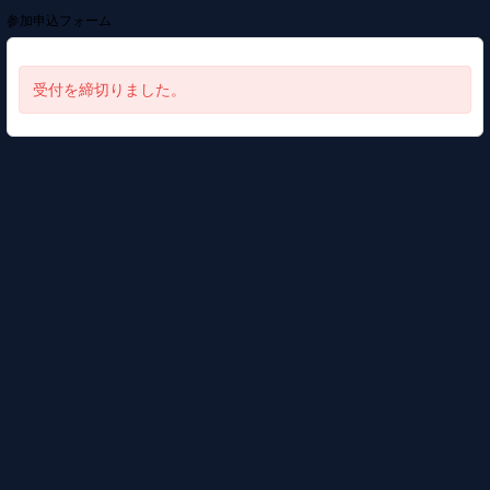
参加申込フォーム
受付を締切りました。