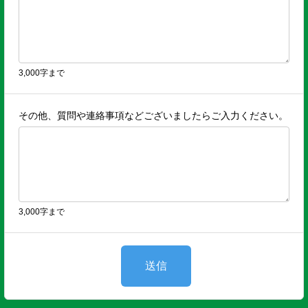
3,000字まで
その他、質問や連絡事項などございましたらご入力ください。
3,000字まで
送信