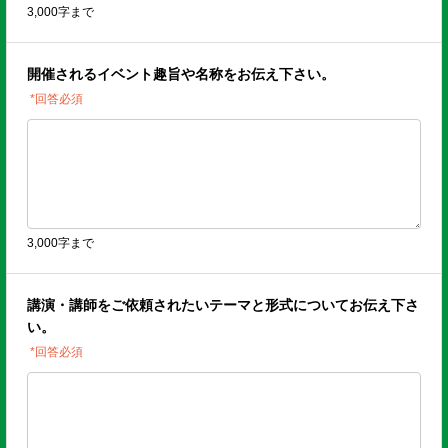
3,000字まで
開催されるイベント趣旨や名称をお伝え下さい。
*回答必須
3,000字まで
講演・講師をご依頼されたいテーマと形式についてお伝え下さ
い。
*回答必須