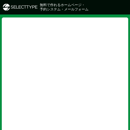
無料で作れるホームページ・
予約システム・メールフォーム