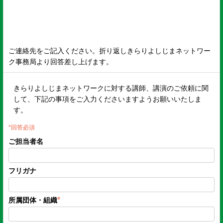
ご連絡先をご記入ください。折り返しきらりよしじまネットワー
ク事務局より回答差し上げます。
きらりよしじまネットワークに対する講師、講演のご依頼に関
して、下記の事項をご入力くださいますようお願いいたしま
す。
*回答必須
ご担当者名
フリガナ
*
所属団体・組織