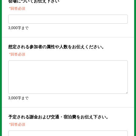
会場についてお伝え下さい
*回答必須
3,000字まで
想定される参加者の属性や人数をお伝えください。
*回答必須
3,000字まで
予定される謝金および交通・宿泊費をお伝え下さい。
*回答必須