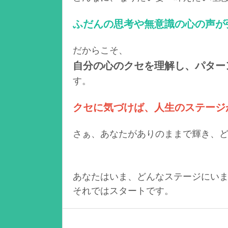
ふだんの思考や無意識の心の声が
だからこそ、
自分の心のクセを理解し、パター
す。
クセに気づけば、人生のステージ
さぁ、あなたがありのままで輝き、
あなたはいま、どんなステージにい
それではスタートです。