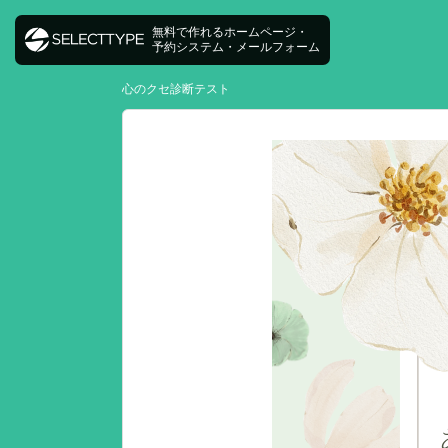
無料で作れるホームページ・
予約システム・メールフォーム
心のクセ診断テスト