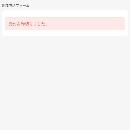
参加申込フォーム
受付を締切りました。