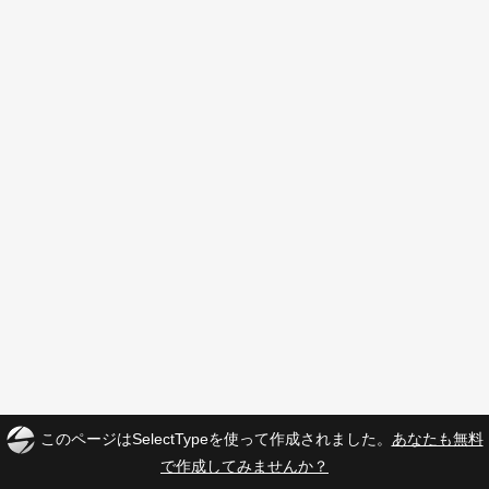
このページはSelectTypeを使って作成されました。
あなたも無料
で作成してみませんか？