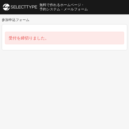
無料で作れるホームページ・
予約システム・メールフォーム
参加申込フォーム
受付を締切りました。