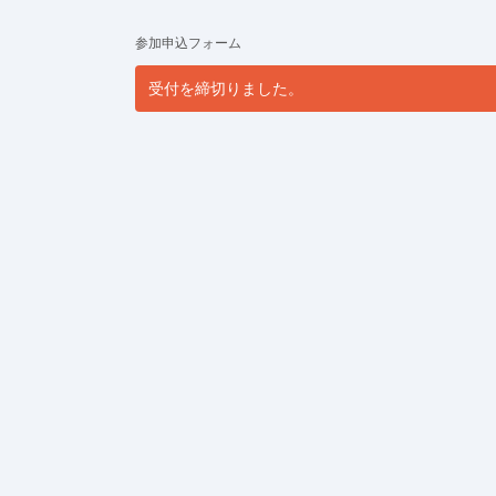
参加申込フォーム
受付を締切りました。