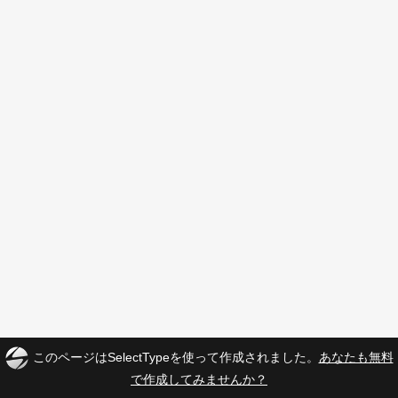
このページはSelectTypeを使って作成されました。
あなたも無料
で作成してみませんか？