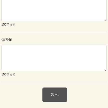
150字まで
備考欄
150字まで