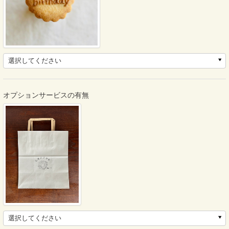
選択してください
オプションサービスの有無
選択してください