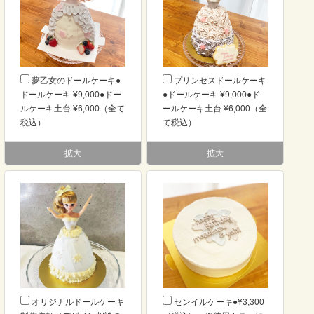
夢乙女のドールケーキ●
プリンセスドールケーキ
ドールケーキ ¥9,000●ドー
●ドールケーキ ¥9,000●ド
ルケーキ土台 ¥6,000（全て
ールケーキ土台 ¥6,000（全
税込）
て税込）
拡大
拡大
オリジナルドールケーキ
センイルケーキ●¥3,300