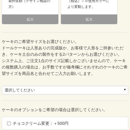
製作依頼（デザイン相談の
（税込）～※使用カラーに
方）
より変動します。
拡大
拡大
ケーキのご希望サイズをお選びください。
ドールケーキは人形ありの完成版か、お客様で人形をご持参いただ
き、ケーキ土台のみの製作をする2パターンからお選びください。
システム上、ご注文1点のサイズ記載しかございませんので、ケーキ
の複数購入の場合は、お手数ですが備考欄にそれぞれのケーキのご希
望サイズを商品名と合わせてご入力お願いします。
選択してください
ケーキのオプションをご希望の場合は選択してください。
チョコクリーム変更：＋500円