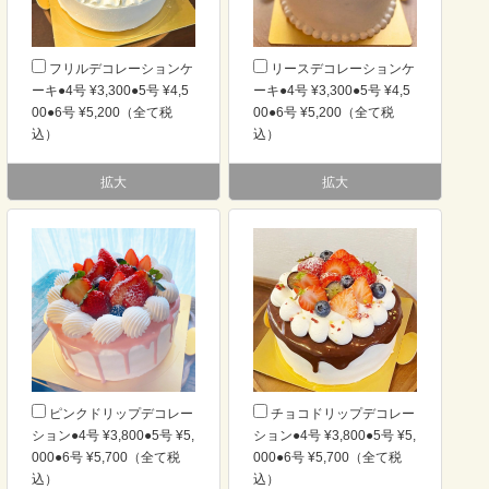
フリルデコレーションケ
リースデコレーションケ
ーキ●4号 ¥3,300●5号 ¥4,5
ーキ●4号 ¥3,300●5号 ¥4,5
00●6号 ¥5,200（全て税
00●6号 ¥5,200（全て税
込）
込）
拡大
拡大
ピンクドリップデコレー
チョコドリップデコレー
ション●4号 ¥3,800●5号 ¥5,
ション●4号 ¥3,800●5号 ¥5,
000●6号 ¥5,700（全て税
000●6号 ¥5,700（全て税
込）
込）