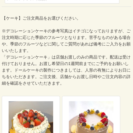
【ケーキ】ご注文商品をお選びください。
※デコレーションケーキの参考写真はイチゴになっておりますが、ご
注文時期に応じた季節のフルーツとなります。苦手なものがある場合
や、季節のフルーツなどに関してご質問があれば備考にご入力をお願
いいたします。
「デコレーションケーキ」は店舗お渡しのみの商品です。配送は受け
付けておりません。お渡し希望日の1週間前までにご予約をお願いし
ます。ドールケーキの製作につきましては、人形の有無によりお日に
ちをいただきます。ご注文後、店舗からお渡し日時やご注文内容の詳
細を確認をさせていただきます。