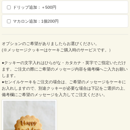
ドリップ追加：＋500円
マカロン追加：1個200円
オプションのご希望がありましたらお選びください。
(※メッセージクッキーはケーキご購入時のサービスです。）
●クッキーの文字入れはひらがな・カタカナ・英字でご指定いただけ
ます。ご注文の際にご希望のメッセージ内容を備考欄へご入力お願い
します。
●センイルケーキをご注文の場合は、ご希望のメッセージをケーキに
お入れしますので、別途クッキーが必要な場合は下記をご選択の上、
備考欄にご希望のメッセージを入力してご注文ください。