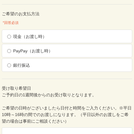
ご希望のお支払方法
*回答必須
現金（お渡し時）
PayPay（お渡し時）
銀行振込
受け取り希望日
ご予約日の1週間後からのお受け取りとなります。
ご希望の日時がございましたら日付と時間をご入力ください。※平日
10時～16時の間でのお渡しになります。（平日以外のお渡しをご希
望の場合は事前にご相談ください）