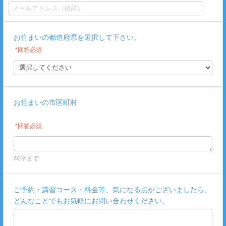
お住まいの都道府県を選択して下さい。
*回答必須
お住まいの市区町村
*回答必須
40字まで
ご予約・講習コース・料金等、気になる点がございましたら、
どんなことでもお気軽にお問い合わせください。