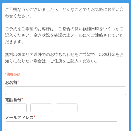
ご不明な点がございましたら、どんなことでもお気軽にお問い合
わせください。
ご予約をご希望のお客様は、ご都合の良い候補日時をいくつかご
記入ください。空き状況を確認の上メールにてご連絡させていた
だきます。
無料出張エリア以外でのお待ち合わせをご希望で、出張料金をお
知りになりたい場合は、ご住所をご記入ください。
*回答必須
*
お名前
*
電話番号
-
-
*
メールアドレス