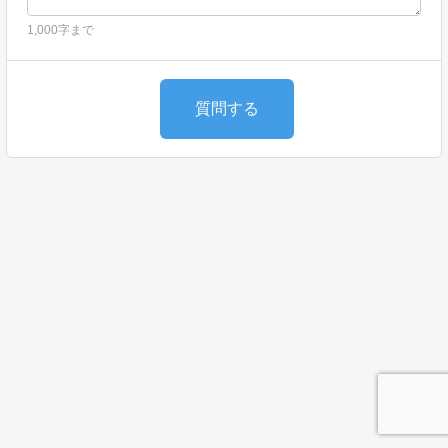
1,000字まで
質問する