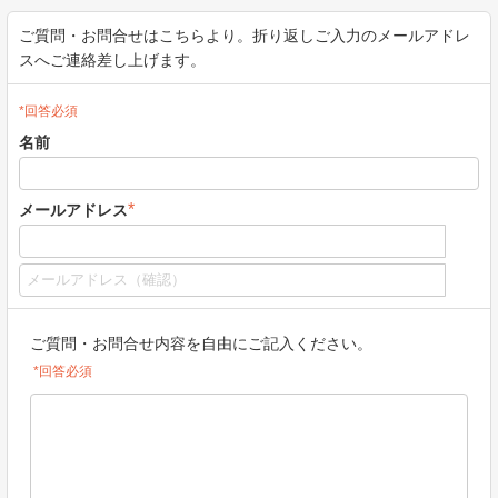
ご質問・お問合せはこちらより。折り返しご入力のメールアドレ
スへご連絡差し上げます。
*回答必須
名前
*
メールアドレス
ご質問・お問合せ内容を自由にご記入ください。
*回答必須