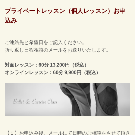
プライベートレッスン（個人レッスン）お申
込み
ご連絡先と希望日をご記入ください。
折り返し日程相談のメールをお送りいたします。
対面レッスン：60分 13,200円（税込）
オンラインレッスン：60分 9,900円（税込）
【１】お申込み後、メールにて日時のご相談をさせて頂き