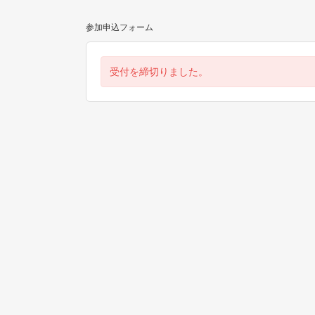
参加申込フォーム
受付を締切りました。