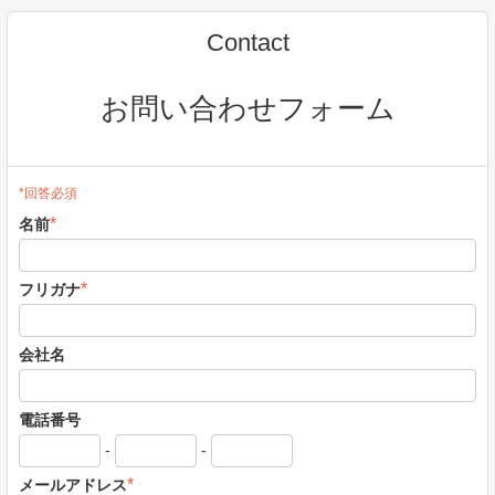
Contact
お問い合わせフォーム
*回答必須
*
名前
*
フリガナ
会社名
電話番号
-
-
*
メールアドレス