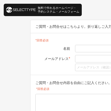
無料で作れるホームページ・
予約システム・メールフォーム
ご質問・お問合せはこちらより。折り返しご入
*回答必須
名前
*
メールアドレス
ご質問・お問合せ内容を自由にご記入ください
*回答必須