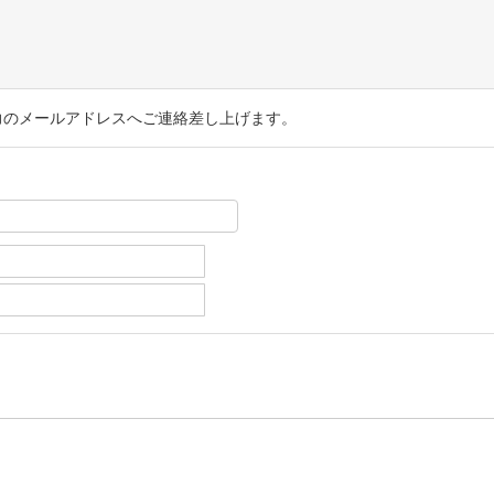
力のメールアドレスへご連絡差し上げます。
。