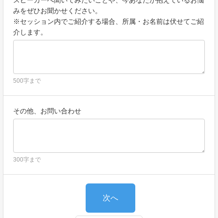
スピーカーへ聞いてみたいことや、今あなたが抱えているお悩
みをぜひお聞かせください。
※セッション内でご紹介する場合、所属・お名前は伏せてご紹
介します。
500字まで
その他、お問い合わせ
300字まで