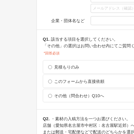
企業・団体名など
Q1.
該当する項目を選択してください。
「その他」の選択はお問い合わせ内にてご質問
*回答必須
見積もりのみ
このフォームから直接依頼
その他（問合わせ）Q10へ
Q2.
・素材の入稿方法を一つお選びください。
店舗（愛知県名古屋市中村区：名古屋駅近郊）
または郵送・宅配便などで配送のどちらかを選