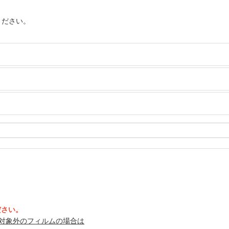
ください。
ださい。
ちらが対象外のフィルムの場合は