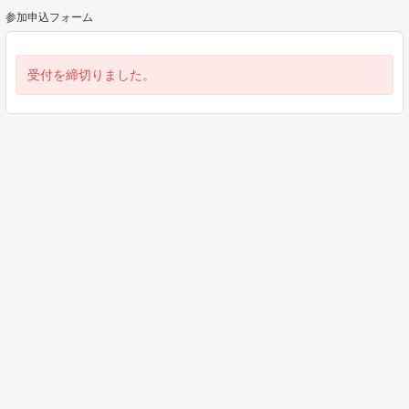
参加申込フォーム
受付を締切りました。