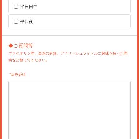
平日日中
平日夜
◆ご質問等
ヴァイオリン歴、楽器の有無、アイリッシュフィドルに興味を持った理
由など教えてください。
*回答必須