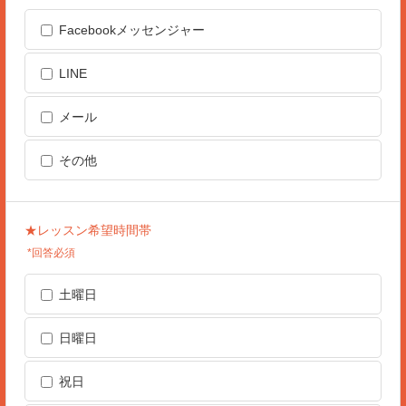
Facebookメッセンジャー
LINE
メール
その他
★レッスン希望時間帯
*回答必須
土曜日
日曜日
祝日