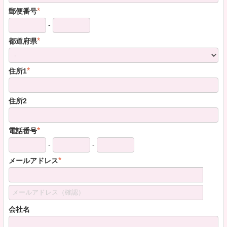
*
郵便番号
-
*
都道府県
*
住所1
住所2
*
電話番号
-
-
*
メールアドレス
会社名