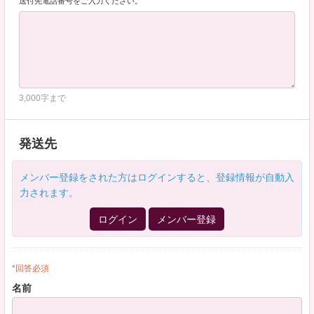
送付先電話番号をご入力ください。
3,000字まで
発送先
メンバー登録をされた方はログインすると、登録情報が自動入
力されます。
ログイン
メンバー登録
*回答必須
名前