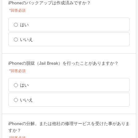
iPhoneのバックアップは作成済みですか？
*回答必須
はい
いいえ
iPhoneの脱獄（Jail Break）を行ったことがありますか？
*回答必須
はい
いいえ
iPhoneの分解、または他社の修理サービスを受けた事がありま
すか？