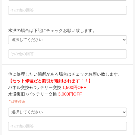
水没の場合は下記にチェックお願い致します。
他に修理したい箇所がある場合はチェックお願い致します。
【セット修理だと割引が適用されます！！】
パネル交換+バッテリー交換
1,500円OFF
水没復旧+バッテリー交換
3,000円OFF
*回答必須