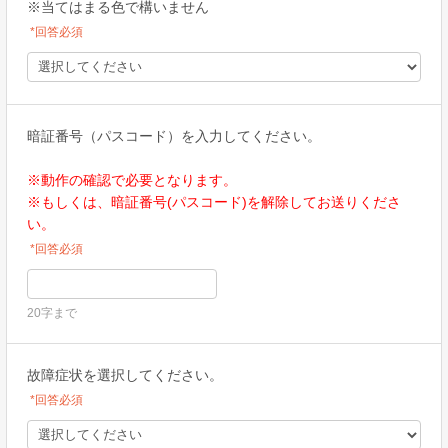
※当てはまる色で構いません
*回答必須
暗証番号（パスコード）を入力してください。
※動作の確認で必要となります。
※もしくは、暗証番号(パスコード)を解除してお送りくださ
い。
*回答必須
20字まで
故障症状を選択してください。
*回答必須