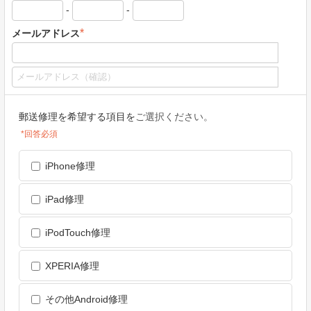
-
-
*
メールアドレス
郵送修理を希望する項目を
ご選択ください。
*回答必須
iPhone修理
iPad修理
iPodTouch修理
XPERIA修理
その他Android修理