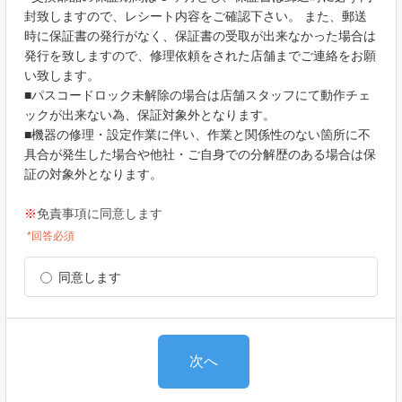
封致しますので、レシート内容をご確認下さい。 また、郵送
時に保証書の発行がなく、保証書の受取が出来なかった場合は
発行を致しますので、修理依頼をされた店舗までご連絡をお願
い致します。
■パスコードロック未解除の場合は店舗スタッフにて動作チェ
ックが出来ない為、保証対象外となります。
■機器の修理・設定作業に伴い、作業と関係性のない箇所に不
具合が発生した場合や他社・ご自身での分解歴のある場合は保
証の対象外となります。
※
免責事項に同意します
*回答必須
同意します