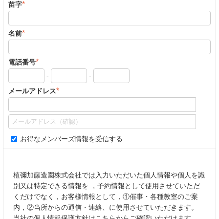
*
苗字
*
名前
*
電話番号
-
-
*
メールアドレス
お得なメンバーズ情報を受信する
植彌加藤造園株式会社では入力いただいた個人情報や個人を識
別又は特定できる情報を ，予約情報として使用させていただ
くだけでなく，お客様情報として，①催事・各種教室のご案
内，②当所からの通信・連絡、に使用させていただきます。
当社の個人情報保護方針はこちらからご確認いただけます。