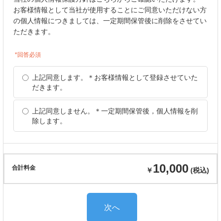
お客様情報として当社が使用することにご同意いただけない方
の個人情報につきましては、一定期間保管後に削除をさせてい
ただきます。
*回答必須
上記同意します。＊お客様情報として登録させていた
だきます。
上記同意しません。＊一定期間保管後，個人情報を削
除します。
10,000
合計料金
￥
(税込)