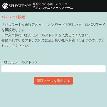
無料で作れるホームページ・
予約システム・メールフォーム
パスワード設定
「パスワードを未設定の方」「パスワードを忘れた方」は
パスワード
を再設定
します。
下の入力欄にIDまたはメールアドレスを入力してください。
登録されているアドレス宛てに認証用URLをお送りしますので、アク
セスしてください。
IDまたはメールアドレス