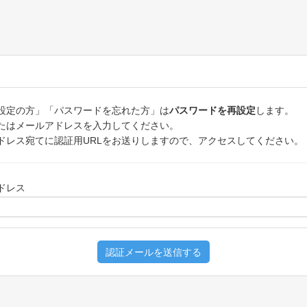
設定の方」「パスワードを忘れた方」は
パスワードを再設定
します。
またはメールアドレスを入力してください。
ドレス宛てに認証用URLをお送りしますので、アクセスしてください。
ドレス