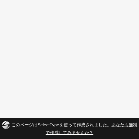
このページはSelectTypeを使って作成されました。
あなたも無料
で作成してみませんか？