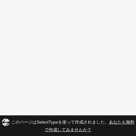
このページはSelectTypeを使って作成されました。
あなたも無料
で作成してみませんか？