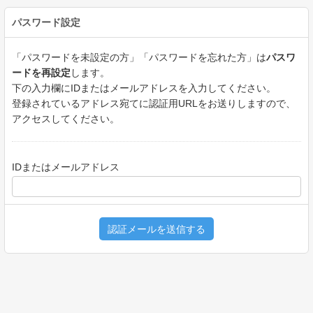
パスワード設定
「パスワードを未設定の方」「パスワードを忘れた方」は
パスワ
ードを再設定
します。
下の入力欄にIDまたはメールアドレスを入力してください。
登録されているアドレス宛てに認証用URLをお送りしますので、
アクセスしてください。
IDまたはメールアドレス