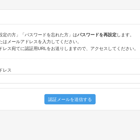
設定の方」「パスワードを忘れた方」は
パスワードを再設定
します。
またはメールアドレスを入力してください。
ドレス宛てに認証用URLをお送りしますので、アクセスしてください。
ドレス