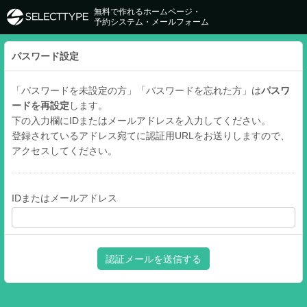
無料で作れるホームページ・
予約システム・メールフォーム
パスワード設定
「パスワードを未設定の方」「パスワードを忘れた方」は
パスワ
ードを再設定
します。
下の入力欄にIDまたはメールアドレスを入力してください。
登録されているアドレス宛てに認証用URLをお送りしますので、
アクセスしてください。
IDまたはメールアドレス