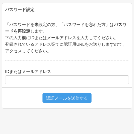
パスワード設定
「パスワードを未設定の方」「パスワードを忘れた方」は
パスワ
ードを再設定
します。
下の入力欄にIDまたはメールアドレスを入力してください。
登録されているアドレス宛てに認証用URLをお送りしますので、
アクセスしてください。
IDまたはメールアドレス