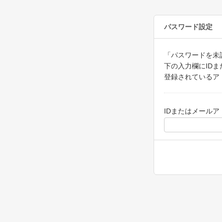
パスワード設定
「パスワードを未
下の入力欄にID
登録されているア
IDまたはメールア