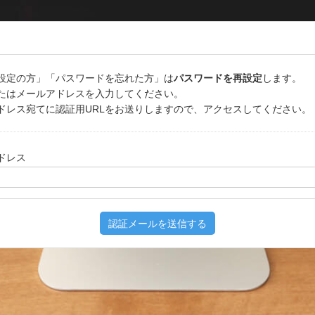
設定の方」「パスワードを忘れた方」は
パスワードを再設定
します。
またはメールアドレスを入力してください。
ドレス宛てに認証用URLをお送りしますので、アクセスしてください。
ドレス