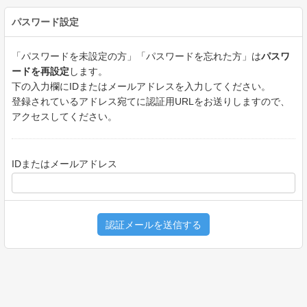
パスワード設定
「パスワードを未設定の方」「パスワードを忘れた方」は
パスワ
ードを再設定
します。
下の入力欄にIDまたはメールアドレスを入力してください。
登録されているアドレス宛てに認証用URLをお送りしますので、
アクセスしてください。
IDまたはメールアドレス