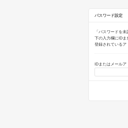
パスワード設定
「パスワードを未
下の入力欄にID
登録されているア
IDまたはメールア