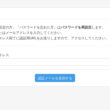
設定の方」「パスワードを忘れた方」は
パスワードを再設定
します。
またはメールアドレスを入力してください。
ドレス宛てに認証用URLをお送りしますので、アクセスしてください。
ドレス