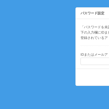
パスワード設定
「パスワードを未
下の入力欄にID
登録されているア
IDまたはメールア