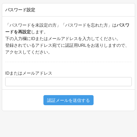
パスワード設定
「パスワードを未設定の方」「パスワードを忘れた方」は
パスワ
ードを再設定
します。
下の入力欄にIDまたはメールアドレスを入力してください。
登録されているアドレス宛てに認証用URLをお送りしますので、
アクセスしてください。
IDまたはメールアドレス