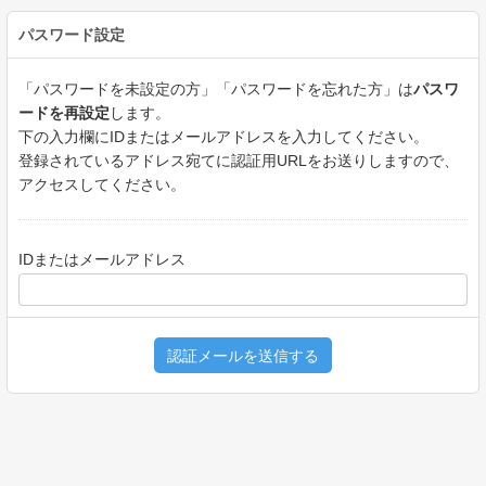
パスワード設定
「パスワードを未設定の方」「パスワードを忘れた方」は
パスワ
ードを再設定
します。
下の入力欄にIDまたはメールアドレスを入力してください。
登録されているアドレス宛てに認証用URLをお送りしますので、
アクセスしてください。
IDまたはメールアドレス