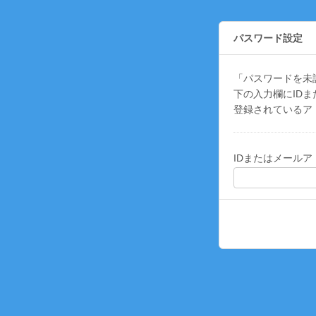
パスワード設定
「パスワードを未
下の入力欄にID
登録されているア
IDまたはメールア