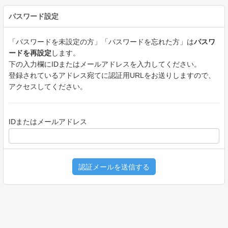
パスワード設定
「パスワードを未設定の方」「パスワードを忘れた方」は
パスワ
ードを再設定
します。
下の入力欄にIDまたはメールアドレスを入力してください。
登録されているアドレス宛てに認証用URLをお送りしますので、
アクセスしてください。
IDまたはメールアドレス