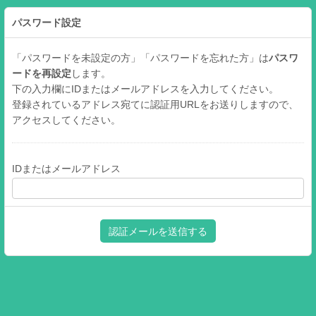
パスワード設定
「パスワードを未設定の方」「パスワードを忘れた方」は
パスワ
ードを再設定
します。
下の入力欄にIDまたはメールアドレスを入力してください。
登録されているアドレス宛てに認証用URLをお送りしますので、
アクセスしてください。
IDまたはメールアドレス