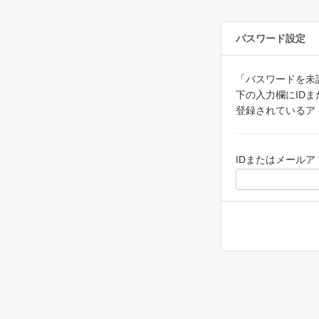
パスワード設定
「パスワードを未
下の入力欄にID
登録されているア
IDまたはメールア