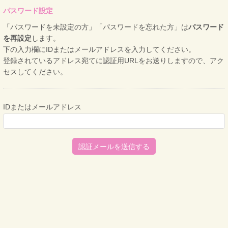
パスワード設定
「パスワードを未設定の方」「パスワードを忘れた方」は
パスワード
を再設定
します。
下の入力欄にIDまたはメールアドレスを入力してください。
登録されているアドレス宛てに認証用URLをお送りしますので、アク
セスしてください。
IDまたはメールアドレス