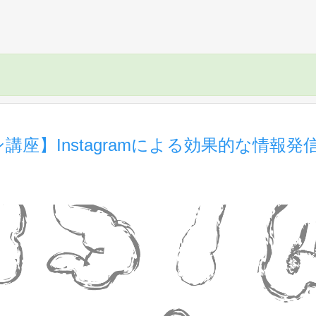
イン講座】Instagramによる効果的な情