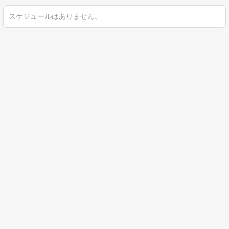
スケジュールはありません。