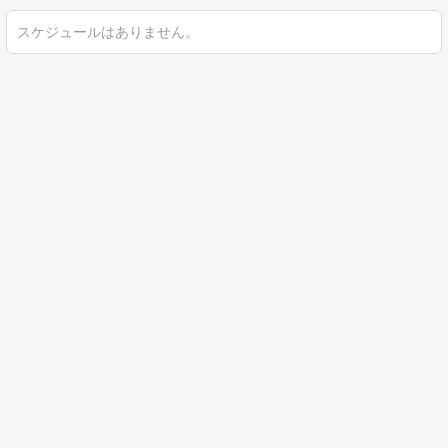
スケジュールはありません。