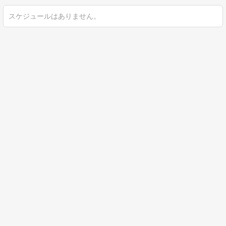
スケジュールはありません。