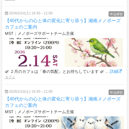
2026/2/14(土) 19:30～21:00
申込締切
【40代からの心と体の変化に寄り添う】湘南メノポーズ
カフェのご案内
MST；メノポーズサポートチーム主催
🌿 ２月のカフェは「春の気配」とお待ちしています 🌿 ...
詳細
カフェ
2026/1/10(土) 19:30～21:00
申込締切
【40代からの心と体の変化に寄り添う】湘南メノポーズ
カフェのご案内
MST；メノポーズサポートチーム主催