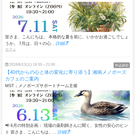
皆さま、こんにちは。 本格的な夏を前に、いかがお過ごしでしょ
うか。 7月は、日々の心...
詳細
カフェ
2026/6/13(土) 19:30～21:00
申込締切
【40代からの心と体の変化に寄り添う】湘南メノポーズ
カフェのご案内
MST；メノポーズサポートチーム主催
📢 6月の特別企画： 現場の薬剤師さんに聞く、女性の安心のヒン
ト 皆さま、こんにちは。...
詳細