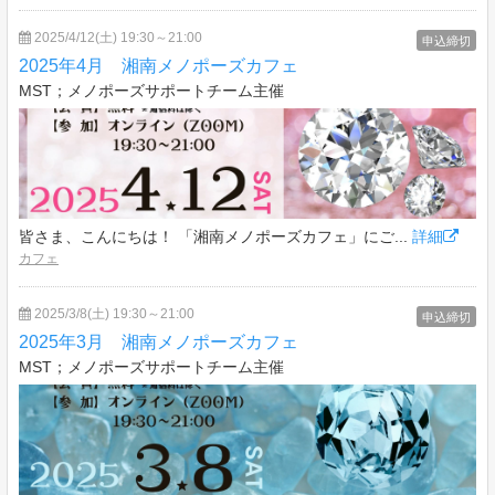
2025/4/12(土) 19:30～21:00
申込締切
2025年4月 湘南メノポーズカフェ
MST；メノポーズサポートチーム主催
皆さま、こんにちは！ 「湘南メノポーズカフェ」にご...
詳細
カフェ
2025/3/8(土) 19:30～21:00
申込締切
2025年3月 湘南メノポーズカフェ
MST；メノポーズサポートチーム主催