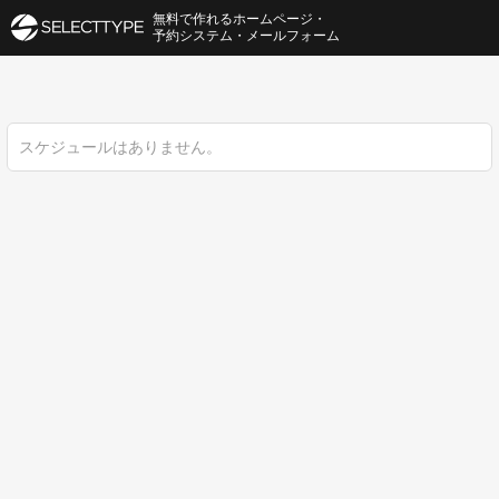
無料で作れるホームページ・
予約システム・メールフォーム
スケジュールはありません。