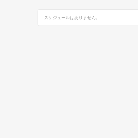
スケジュールはありません。