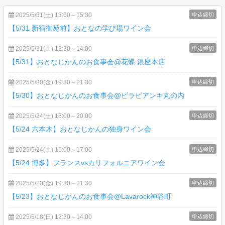
2025/5/31(土) 13:30～15:30
申込締切
【5/31 新宿御苑前】おとなの学び場ワイン会
2025/5/31(土) 12:30～14:00
申込締切
【5/31】おとなじかんのお食事会@花蝶 銀座本店
2025/5/30(金) 19:30～21:30
申込締切
【5/30】おとなじかんのお食事会@ビラビアンキ丸の内
2025/5/24(土) 18:00～20:00
申込締切
【5/24 六本木】おとなじかんの独身ワイン会
2025/5/24(土) 15:00～17:00
申込締切
【5/24 博多】フランスvsカリフォルニアワイン会
2025/5/23(金) 19:30～21:30
申込締切
【5/23】おとなじかんのお食事会@Lavarock神谷町
2025/5/18(日) 12:30～14:00
申込締切