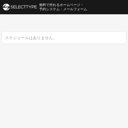
無料で作れるホームページ・
予約システム・メールフォーム
スケジュールはありません。